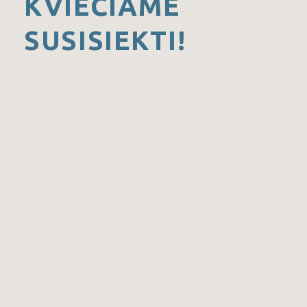
KVIEČIAME
SUSISIEKTI!