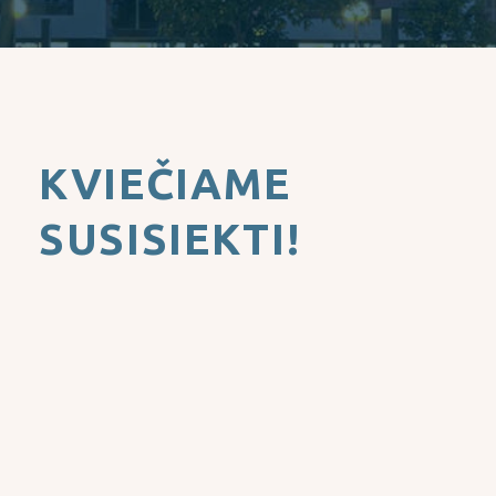
KVIEČIAME
SUSISIEKTI!