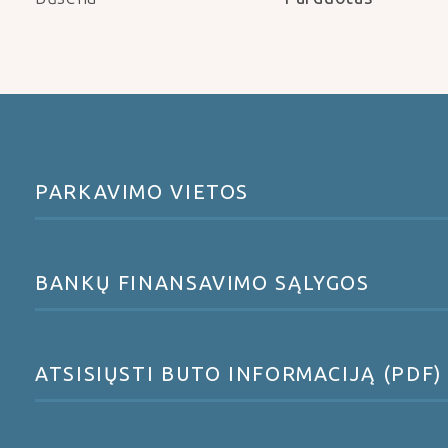
PARKAVIMO VIETOS
BANKŲ FINANSAVIMO SĄLYGOS
ATSISIŲSTI BUTO INFORMACIJĄ (PDF)