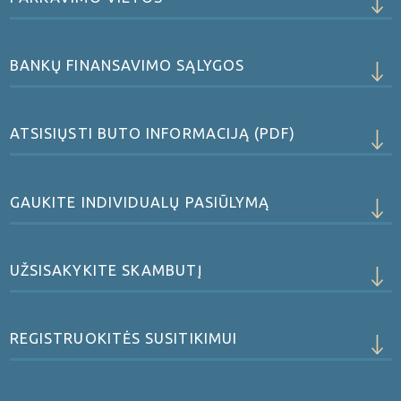
BANKŲ FINANSAVIMO SĄLYGOS
ATSISIŲSTI BUTO INFORMACIJĄ (PDF)
GAUKITE INDIVIDUALŲ PASIŪLYMĄ
UŽSISAKYKITE SKAMBUTĮ
REGISTRUOKITĖS SUSITIKIMUI