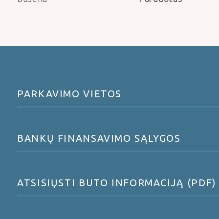
PARKAVIMO VIETOS
BANKŲ FINANSAVIMO SĄLYGOS
ATSISIŲSTI BUTO INFORMACIJĄ (PDF)