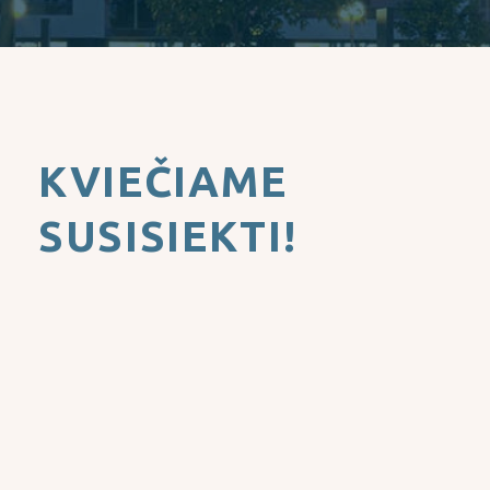
KVIEČIAME
SUSISIEKTI!